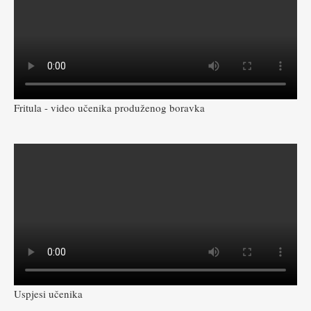
Fritula - video učenika produženog boravka
Uspjesi učenika