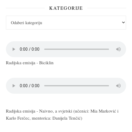
KATEGORIJE
Kategorije
Radijska emisija - Biciklin
Radijska emisija - Naivno, a svjetski (učenici: Mia Marković i
Karlo Ferčec, mentorica: Danijela Tenčić)