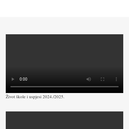
Život škole i uspjesi 2024./2025.