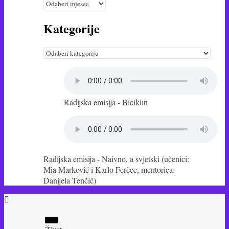
arhiva
Kategorije
Kategorije
Radijska emisija - Biciklin
Radijska emisija - Naivno, a svjetski (učenici:
Mia Marković i Karlo Ferčec, mentorica:
Danijela Tenčić)