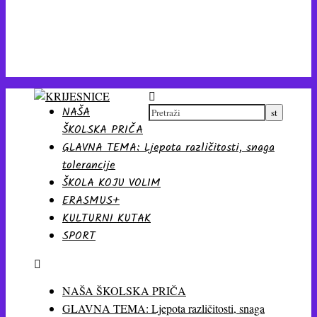
NAŠA
ŠKOLSKA PRIČA
GLAVNA TEMA: Ljepota različitosti, snaga
tolerancije
ŠKOLA KOJU VOLIM
ERASMUS+
KULTURNI KUTAK
SPORT
NAŠA ŠKOLSKA PRIČA
GLAVNA TEMA: Ljepota različitosti, snaga