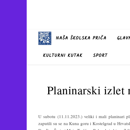
NAŠA ŠKOLSKA PRIČA
GLAVN
KULTURNI KUTAK
SPORT
Planinarski izlet
U subotu (11.11.2023.) veliki i mali planinari 
zaputili su se na Kuna goru i Kostelgrad u Hrvatsk