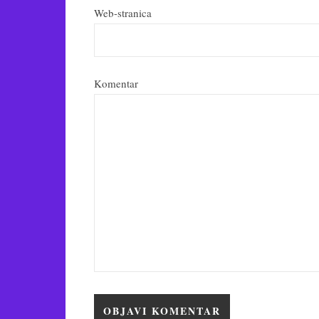
Web-stranica
Komentar