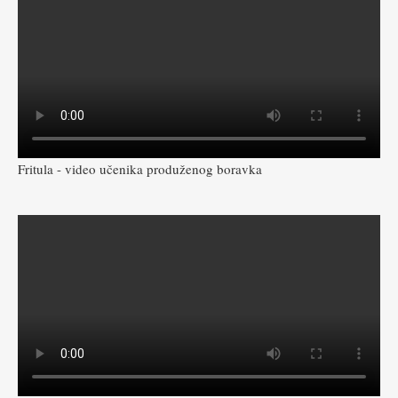
Fritula - video učenika produženog boravka