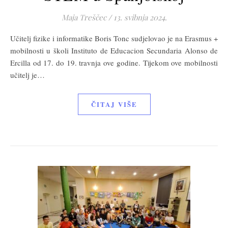
Maja Treščec
/
13. svibnja 2024.
Učitelj fizike i informatike Boris Tonc sudjelovao je na Erasmus +
mobilnosti u školi Instituto de Educacion Secundaria Alonso de
Ercilla od 17. do 19. travnja ove godine. Tijekom ove mobilnosti
učitelj je…
ČITAJ VIŠE