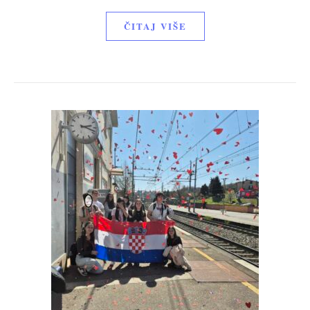
ČITAJ VIŠE