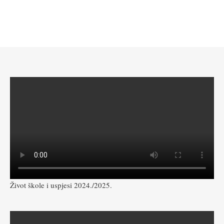
Život škole i uspjesi 2024./2025.