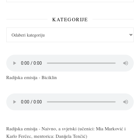
KATEGORIJE
Kategorije
Radijska emisija - Biciklin
Radijska emisija - Naivno, a svjetski (učenici: Mia Marković i
Karlo Ferčec, mentorica: Danijela Tenčić)