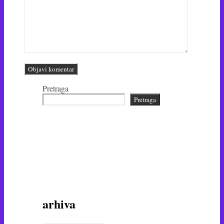
Pretraga
Pretraga
arhiva