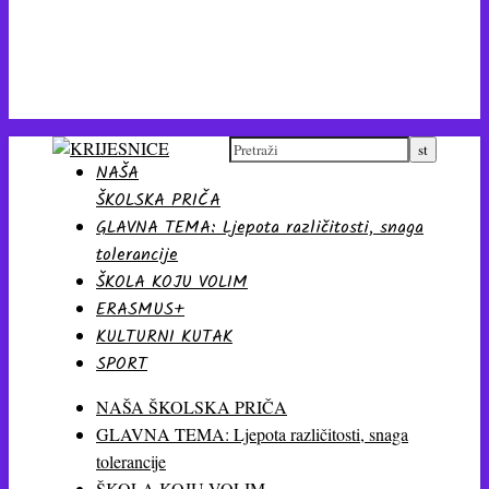
NAŠA
ŠKOLSKA PRIČA
GLAVNA TEMA: Ljepota različitosti, snaga
tolerancije
ŠKOLA KOJU VOLIM
ERASMUS+
KULTURNI KUTAK
SPORT
NAŠA ŠKOLSKA PRIČA
GLAVNA TEMA: Ljepota različitosti, snaga
tolerancije
ŠKOLA KOJU VOLIM