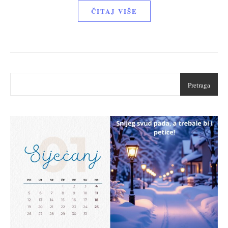
ČITAJ VIŠE
Pretraga