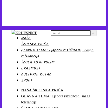
NAŠA
ŠKOLSKA PRIČA
GLAVNA TEMA: Ljepota različitosti, snaga
tolerancije
ŠKOLA KOJU VOLIM
ERASMUS+
KULTURNI KUTAK
SPORT
NAŠA ŠKOLSKA PRIČA
GLAVNA TEMA: Ljepota različitosti, snaga
tolerancije
ŠKOLA KOJU VOLIM