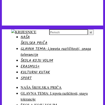
NAŠA
ŠKOLSKA PRIČA
GLAVNA TEMA: Ljepota različitosti, snaga
tolerancije
ŠKOLA KOJU VOLIM
ERASMUS+
KULTURNI KUTAK
SPORT
NAŠA ŠKOLSKA PRIČA
GLAVNA TEMA: Ljepota različitosti, snaga
tolerancije
ŠKOLA KOJU VOLIM